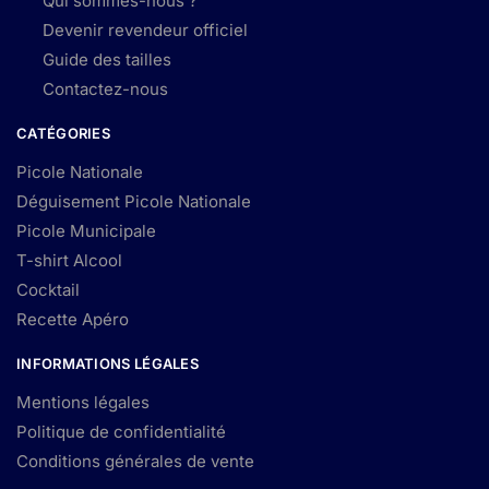
Qui sommes-nous ?
Devenir revendeur officiel
Guide des tailles
Contactez-nous
CATÉGORIES
Picole Nationale
Déguisement Picole Nationale
Picole Municipale
T-shirt Alcool
Cocktail
Recette Apéro
INFORMATIONS LÉGALES
Mentions légales
Politique de confidentialité
Conditions générales de vente