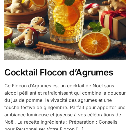
Cocktail Flocon d’Agrumes
Ce Flocon d’Agrumes est un cocktail de Noël sans
alcool pétillant et rafraîchissant qui combine la douceur
du jus de pomme, la vivacité des agrumes et une
touche festive de gingembre. Parfait pour apporter une
ambiance lumineuse et joyeuse à vos célébrations de
Noël. La recette Ingrédients : Préparation : Conseils
pour Personnaliser Votre Flocon […]