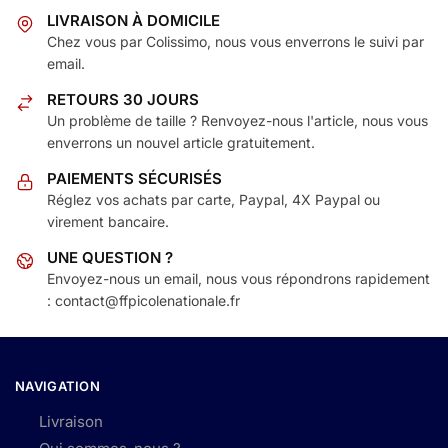
LIVRAISON À DOMICILE
Chez vous par Colissimo, nous vous enverrons le suivi par
email.
RETOURS 30 JOURS
Un problème de taille ? Renvoyez-nous l'article, nous vous
enverrons un nouvel article gratuitement.
PAIEMENTS SÉCURISÉS
Réglez vos achats par carte, Paypal, 4X Paypal ou
virement bancaire.
UNE QUESTION ?
Envoyez-nous un email, nous vous répondrons rapidement
: contact@ffpicolenationale.fr
NAVIGATION
Livraison