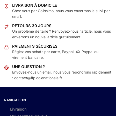
LIVRAISON À DOMICILE
Chez vous par Colissimo, nous vous enverrons le suivi par
email.
RETOURS 30 JOURS
Un problème de taille ? Renvoyez-nous l'article, nous vous
enverrons un nouvel article gratuitement.
PAIEMENTS SÉCURISÉS
Réglez vos achats par carte, Paypal, 4X Paypal ou
virement bancaire.
UNE QUESTION ?
Envoyez-nous un email, nous vous répondrons rapidement
: contact@ffpicolenationale.fr
NAVIGATION
Livraison