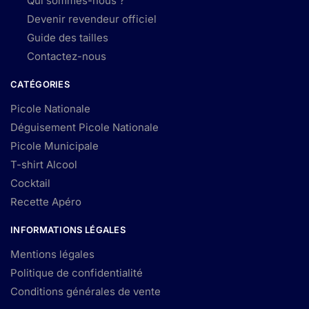
Qui sommes-nous ?
Devenir revendeur officiel
Guide des tailles
Contactez-nous
CATÉGORIES
Picole Nationale
Déguisement Picole Nationale
Picole Municipale
T-shirt Alcool
Cocktail
Recette Apéro
INFORMATIONS LÉGALES
Mentions légales
Politique de confidentialité
Conditions générales de vente