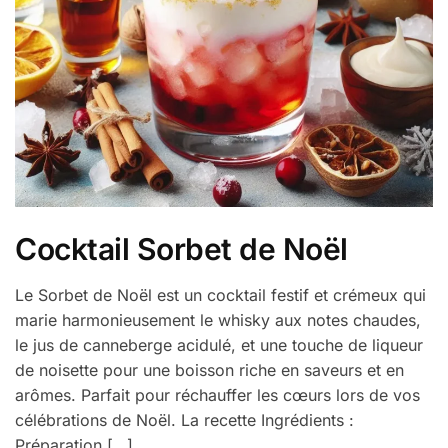
Cocktail Sorbet de Noël
Le Sorbet de Noël est un cocktail festif et crémeux qui
marie harmonieusement le whisky aux notes chaudes,
le jus de canneberge acidulé, et une touche de liqueur
de noisette pour une boisson riche en saveurs et en
arômes. Parfait pour réchauffer les cœurs lors de vos
célébrations de Noël. La recette Ingrédients :
Préparation […]