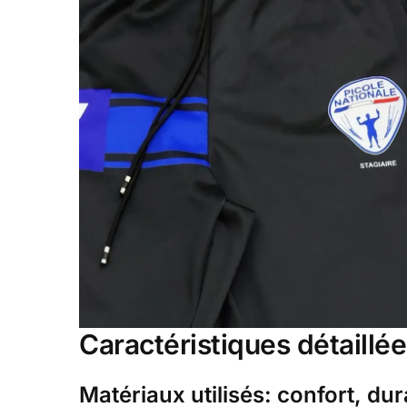
Caractéristiques détaillé
Matériaux utilisés: confort, dura