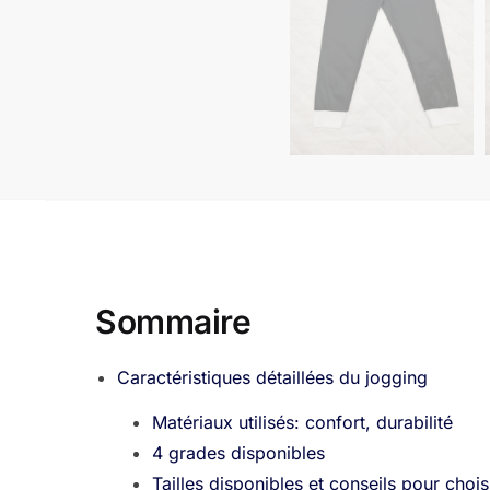
Sommaire
Caractéristiques détaillées du jogging
Matériaux utilisés: confort, durabilité
4 grades disponibles
Tailles disponibles et conseils pour choisi