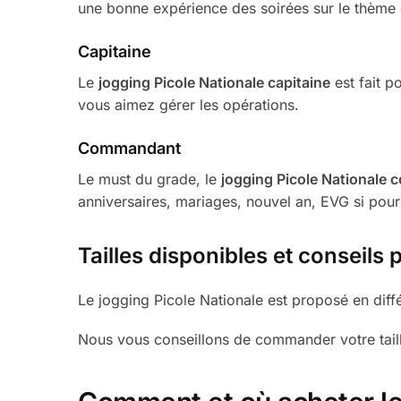
une bonne expérience des soirées sur le thème d
Capitaine
Le
jogging Picole Nationale capitaine
est fait p
vous aimez gérer les opérations.
Commandant
Le must du grade, le
jogging Picole Nationale
anniversaires, mariages, nouvel an, EVG si pour
Tailles disponibles et conseils p
Le jogging Picole Nationale est proposé en différ
Nous vous conseillons de commander votre taill