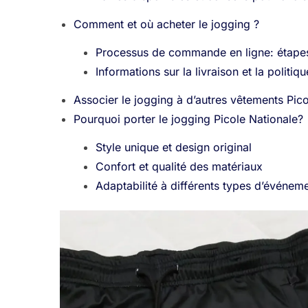
Comment et où acheter le jogging ?
Processus de commande en ligne: étapes
Informations sur la livraison et la politiq
Associer le jogging à d’autres vêtements Pic
Pourquoi porter le jogging Picole Nationale?
Style unique et design original
Confort et qualité des matériaux
Adaptabilité à différents types d’événeme