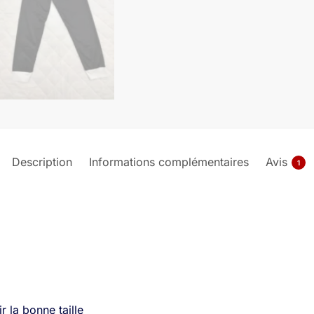
Description
Informations complémentaires
Avis
1
r la bonne taille