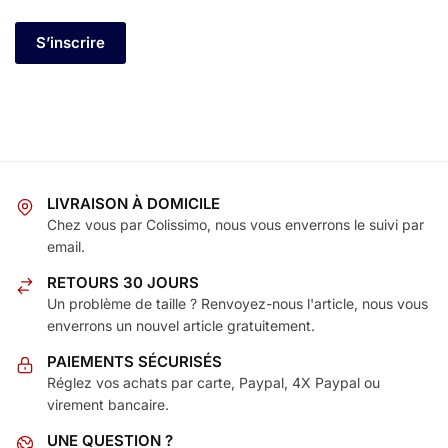
S’inscrire
LIVRAISON À DOMICILE
Chez vous par Colissimo, nous vous enverrons le suivi par
email.
RETOURS 30 JOURS
Un problème de taille ? Renvoyez-nous l'article, nous vous
enverrons un nouvel article gratuitement.
PAIEMENTS SÉCURISÉS
Réglez vos achats par carte, Paypal, 4X Paypal ou
virement bancaire.
UNE QUESTION ?