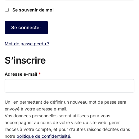
Se souvenir de moi
Se connecter
Mot de passe perdu ?
S’inscrire
Obligatoire
Adresse e-mail
*
Un lien permettant de définir un nouveau mot de passe sera
envoyé à votre adresse e-mail.
Vos données personnelles seront utilisées pour vous
accompagner au cours de votre visite du site web, gérer
l’accès à votre compte, et pour d’autres raisons décrites dans
notre
politique de confidentialité
.