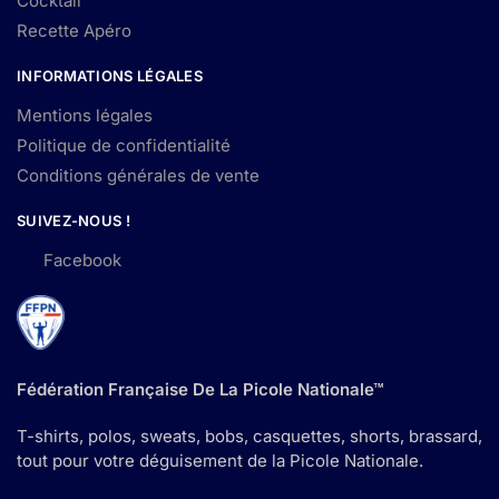
Cocktail
Recette Apéro
INFORMATIONS LÉGALES
Mentions légales
Politique de confidentialité
Conditions générales de vente
SUIVEZ-NOUS !
Facebook
Fédération Française De La Picole Nationale™
T-shirts, polos, sweats, bobs, casquettes, shorts, brassard,
tout pour votre déguisement de la Picole Nationale.