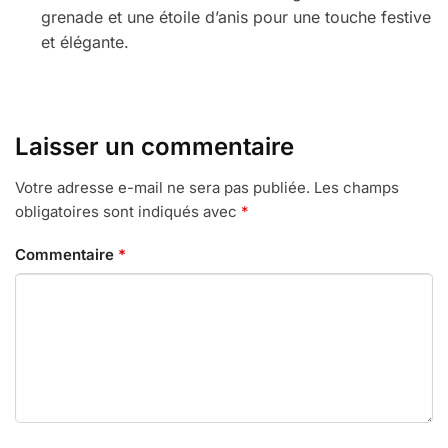
grenade et une étoile d’anis pour une touche festive
et élégante.
Laisser un commentaire
Votre adresse e-mail ne sera pas publiée.
Les champs
obligatoires sont indiqués avec
*
Commentaire
*