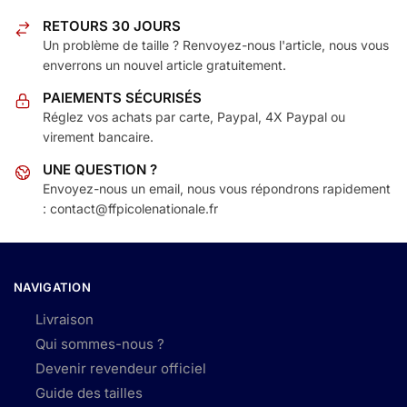
RETOURS 30 JOURS
Un problème de taille ? Renvoyez-nous l'article, nous vous
enverrons un nouvel article gratuitement.
PAIEMENTS SÉCURISÉS
Réglez vos achats par carte, Paypal, 4X Paypal ou
virement bancaire.
UNE QUESTION ?
Envoyez-nous un email, nous vous répondrons rapidement
: contact@ffpicolenationale.fr
NAVIGATION
Livraison
Qui sommes-nous ?
Devenir revendeur officiel
Guide des tailles