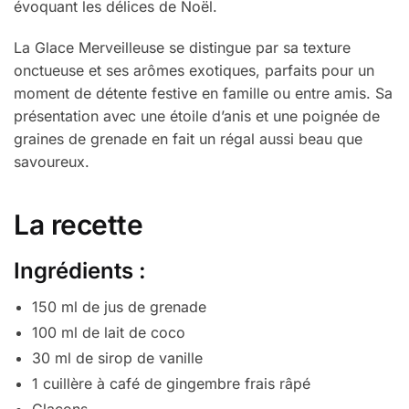
évoquant les délices de Noël.
La Glace Merveilleuse se distingue par sa texture
onctueuse et ses arômes exotiques, parfaits pour un
moment de détente festive en famille ou entre amis. Sa
présentation avec une étoile d’anis et une poignée de
graines de grenade en fait un régal aussi beau que
savoureux.
La recette
Ingrédients :
150 ml de jus de grenade
100 ml de lait de coco
30 ml de sirop de vanille
1 cuillère à café de gingembre frais râpé