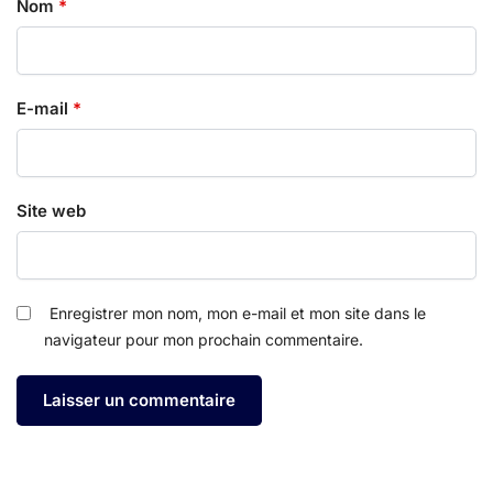
Nom
*
E-mail
*
Site web
Enregistrer mon nom, mon e-mail et mon site dans le
navigateur pour mon prochain commentaire.