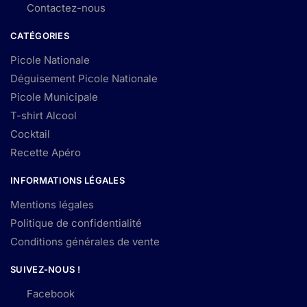
Contactez-nous
CATÉGORIES
Picole Nationale
Déguisement Picole Nationale
Picole Municipale
T-shirt Alcool
Cocktail
Recette Apéro
INFORMATIONS LÉGALES
Mentions légales
Politique de confidentialité
Conditions générales de vente
SUIVEZ-NOUS !
Facebook