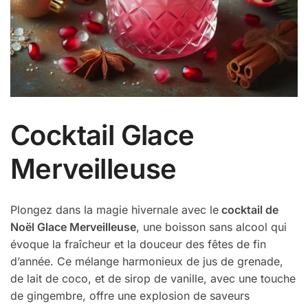
Cocktail Glace
Merveilleuse
Plongez dans la magie hivernale avec le
cocktail de
Noël Glace Merveilleuse
, une boisson sans alcool qui
évoque la fraîcheur et la douceur des fêtes de fin
d’année. Ce mélange harmonieux de jus de grenade,
de lait de coco, et de sirop de vanille, avec une touche
de gingembre, offre une explosion de saveurs