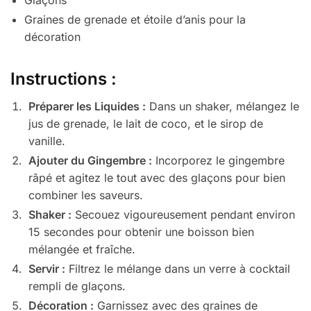
Glaçons
Graines de grenade et étoile d’anis pour la
décoration
Instructions :
Préparer les Liquides :
Dans un shaker, mélangez le
jus de grenade, le lait de coco, et le sirop de
vanille.
Ajouter du Gingembre :
Incorporez le gingembre
râpé et agitez le tout avec des glaçons pour bien
combiner les saveurs.
Shaker :
Secouez vigoureusement pendant environ
15 secondes pour obtenir une boisson bien
mélangée et fraîche.
Servir :
Filtrez le mélange dans un verre à cocktail
rempli de glaçons.
Décoration :
Garnissez avec des graines de