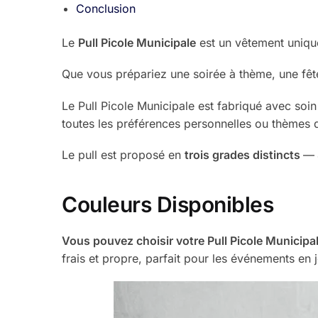
Conclusion
Le
Pull Picole Municipale
est un vêtement uniqu
Que vous prépariez une soirée à thème, une fêt
Le Pull Picole Municipale est fabriqué avec soin
toutes les préférences personnelles ou thèmes 
Le pull est proposé en
trois grades distincts
—
Couleurs Disponibles
Vous pouvez choisir votre Pull Picole Municipa
frais et propre, parfait pour les événements en 