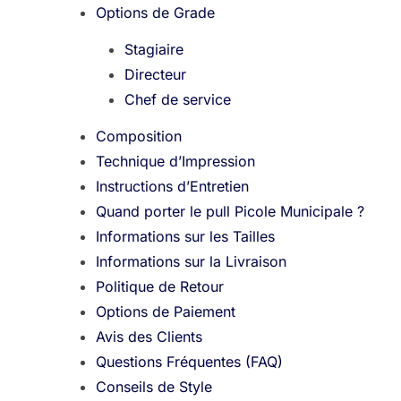
Options de Grade
Stagiaire
Directeur
Chef de service
Composition
Technique d’Impression
Instructions d’Entretien
Quand porter le pull Picole Municipale ?
Informations sur les Tailles
Informations sur la Livraison
Politique de Retour
Options de Paiement
Avis des Clients
Questions Fréquentes (FAQ)
Conseils de Style