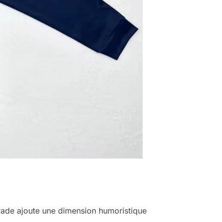
ade ajoute une dimension humoristique