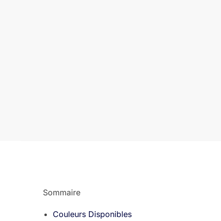
Sommaire
Couleurs Disponibles