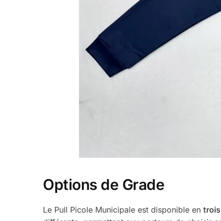
Options de Grade
Le Pull Picole Municipale est disponible en
troi