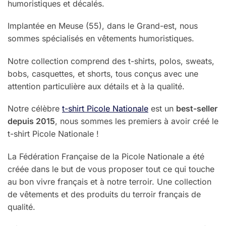
humoristiques et décalés.
Implantée en Meuse (55), dans le Grand-est, nous
sommes spécialisés en vêtements humoristiques.
Notre collection comprend des t-shirts, polos, sweats,
bobs, casquettes, et shorts, tous conçus avec une
attention particulière aux détails et à la qualité.
Notre célèbre
t-shirt Picole Nationale
est un
best-seller
depuis 2015
, nous sommes les premiers à avoir créé le
t-shirt Picole Nationale !
La Fédération Française de la Picole Nationale a été
créée dans le but de vous proposer tout ce qui touche
au bon vivre français et à notre terroir. Une collection
de vêtements et des produits du terroir français de
qualité.