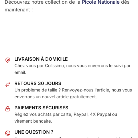
Découvrez notre collection de la
Picole Nationale
dès
maintenant !
LIVRAISON À DOMICILE
Chez vous par Colissimo, nous vous enverrons le suivi par
email.
RETOURS 30 JOURS
Un problème de taille ? Renvoyez-nous l'article, nous vous
enverrons un nouvel article gratuitement.
PAIEMENTS SÉCURISÉS
Réglez vos achats par carte, Paypal, 4X Paypal ou
virement bancaire.
UNE QUESTION ?