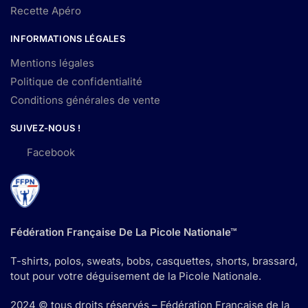
Recette Apéro
INFORMATIONS LÉGALES
Mentions légales
Politique de confidentialité
Conditions générales de vente
SUIVEZ-NOUS !
Facebook
Fédération Française De La Picole Nationale™
T-shirts, polos, sweats, bobs, casquettes, shorts, brassard,
tout pour votre déguisement de la Picole Nationale.
2024 © tous droits réservés – Fédération Française de la